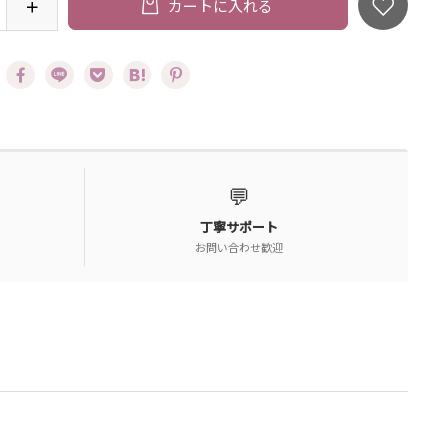
カートに入れる
💬
丁寧サポート
お問い合わせ歓迎