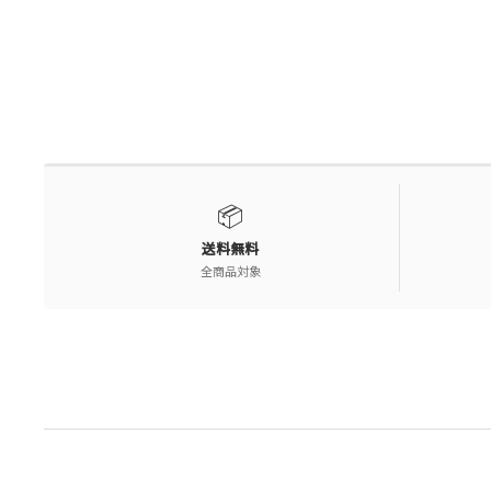
📦
送料無料
全商品対象