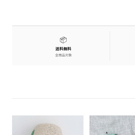
📦
送料無料
全商品対象