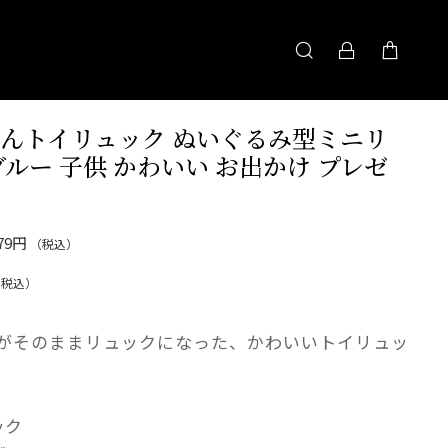
んトイリュック ぬいぐるみ型ミニリ
ブルー 子供 かわいい お出かけ プレゼ
079円
（税込）
（税込）
がそのままリュックになった、かわいいトイリュッ
ック