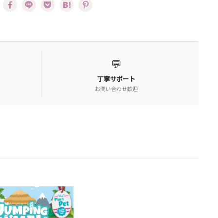
💬
丁寧サポート
お問い合わせ歓迎