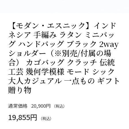
【モダン・エスニック】インド
ネシア 手編み ラタン ミニバッ
グ ハンドバッグ ブラック 2way
ショルダー（※別売/付属の場
合） カゴバッグ クラッチ 伝統
工芸 幾何学模様 モード シック
大人カジュアル 一点もの ギフト
贈り物
通常価格
20,900円
（税込）
19,855円
（税込）