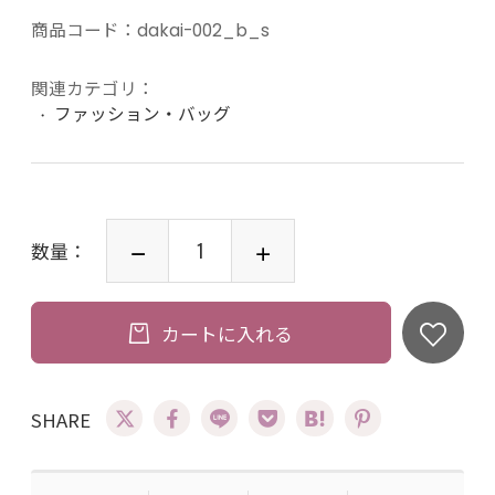
商品コード：
dakai-002_b_s
関連カテゴリ：
ファッション・バッグ
数量：
カートに入れる
SHARE