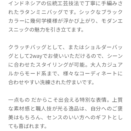
インドネシアの伝統工芸技法で丁寧に手編みさ
れたラタンミニバッグです。シックなブラック
カラーに幾何学模様が浮かび上がり、モダンエ
スニックの魅力を引き立てます。
クラッチバッグとして、またはショルダーバッ
グとして2wayでお使いいただけるので、シーン
に合わせたスタイリングが可能。大人カジュア
ルからモード系まで、様々なコーディネートに
合わせやすい洗練された佇まいです。
一点もの だからこそ出会える特別な表情。上質
な素材感と職人技が光る逸品は、自分へのご褒
美はもちろん、センスのいい方へのギフトとし
ても喜ばれます。