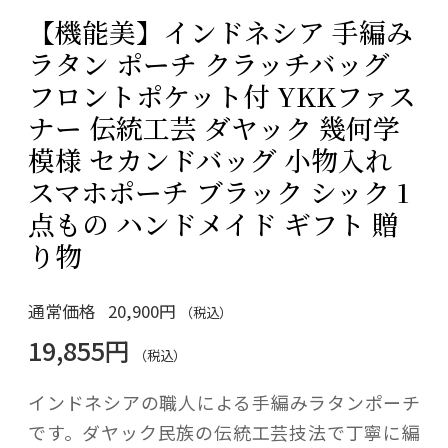
【機能美】インドネシア 手編み
ラタン ポーチ クラッチバッグ
フロントポケット付 YKKファス
ナー 伝統工芸 ダヤック 幾何学
模様 セカンドバッグ 小物入れ
スマホポーチ ブラック シック 1
点もの ハンドメイド ギフト 贈
り物
通常価格
20,900円
（税込）
19,855円
（税込）
インドネシアの職人による手編みラタンポーチ
です。ダヤック民族の伝統工芸技法で丁寧に編