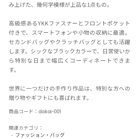
み上げた、幾何学模様が上品な1点もの。
高級感あるYKKファスナーとフロントポケット
付きで、スマートフォンや小物の収納に最適。
セカンドバッグやクラッチバッグとしても活躍
します。シックなブラックカラーで、日常使いか
ら特別な日まで幅広くコーディネートできま
す。
世界に一つだけの手作り作品は、特別な方への
贈り物やギフトにも喜ばれます。
商品コード：
dakai-001
関連カテゴリ：
ファッション・バッグ