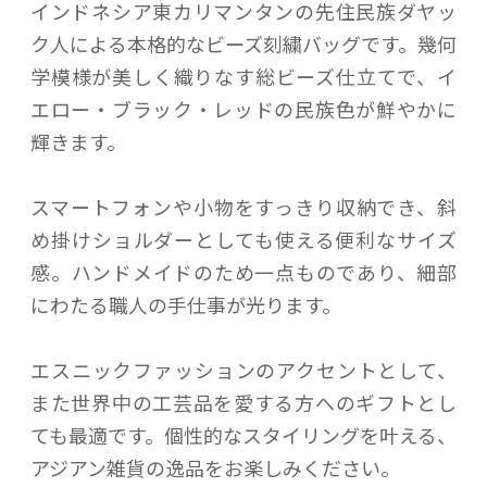
インドネシア東カリマンタンの先住民族ダヤッ
ク人による本格的なビーズ刻繍バッグです。幾何
学模様が美しく織りなす総ビーズ仕立てで、イ
エロー・ブラック・レッドの民族色が鮮やかに
輝きます。
スマートフォンや小物をすっきり収納でき、斜
め掛けショルダーとしても使える便利なサイズ
感。ハンドメイドのため一点ものであり、細部
にわたる職人の手仕事が光ります。
エスニックファッションのアクセントとして、
また世界中の工芸品を愛する方へのギフトとし
ても最適です。個性的なスタイリングを叶える、
アジアン雑貨の逸品をお楽しみください。