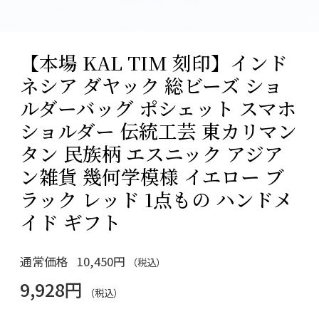
【本場 KAL TIM 刻印】インド
ネシア ダヤック 総ビーズ ショ
ルダーバッグ ポシェット スマホ
ショルダー 伝統工芸 東カリマン
タン 民族柄 エスニック アジア
ン雑貨 幾何学模様 イエロー ブ
ラック レッド 1点もの ハンドメ
イド ギフト
通常価格
10,450円
（税込）
9,928円
（税込）