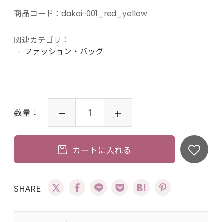
商品コード：
dakai-001_red_yellow
関連カテゴリ：
ファッション・バッグ
数量：
カートに入れる
SHARE