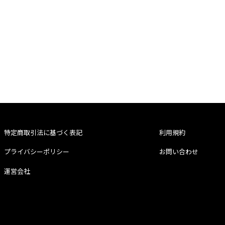
特定商取引法に基づく表記
利用規約
プライバシーポリシー
お問い合わせ
運営会社