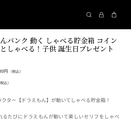
んバンク 動く しゃべる貯金箱 コイン
としゃべる！子供 誕生日プレゼント
630円
（税込）
（税込）
ラクター【ドラえもん】が動いてしゃべる貯金箱！
れるたびにドラえもんが動いて楽しいセリフをしゃべ