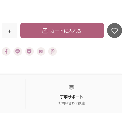
カートに入れる
💬
丁寧サポート
お問い合わせ歓迎