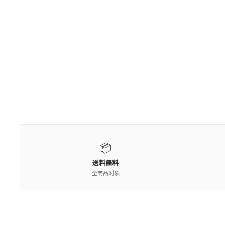
📦
送料無料
全商品対象