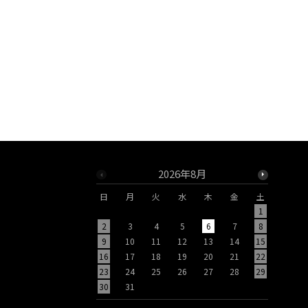
2026年8月
日
月
火
水
木
金
土
日
月
1
2
3
4
5
6
7
8
6
7
9
10
11
12
13
14
15
13
14
16
17
18
19
20
21
22
20
21
23
24
25
26
27
28
29
27
28
30
31