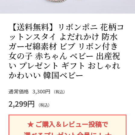
【送料無料】リボンポニ 花柄コ
ットンスタイ よだれかけ 防水
ガーゼ綿素材 ビブ リボン付き
女の子 赤ちゃん ベビー 出産祝
い プレゼント ギフト おしゃれ
かわいい 韓国ベビー
通常価格
3,300円
（税込）
2,299円
（税込）
★ ご購入＆レビュー投稿で
選べるプレゼント全員に！ ★