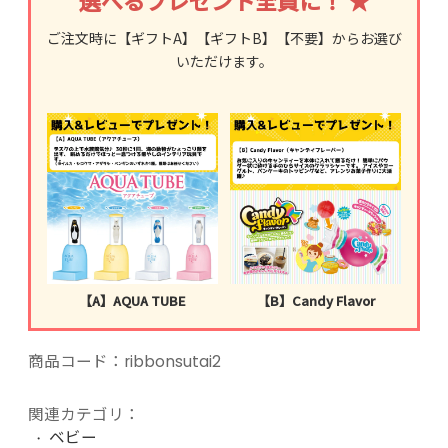
ご注文時に【ギフトA】【ギフトB】【不要】からお選び
いただけます。
【A】AQUA TUBE
【B】Candy Flavor
商品コード：
ribbonsutai2
関連カテゴリ：
ベビー