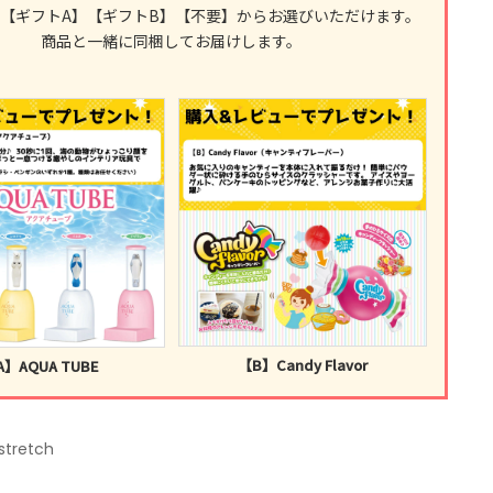
【ギフトA】【ギフトB】【不要】からお選びいただけます。
商品と一緒に同梱してお届けします。
【B】Candy Flavor
A】AQUA TUBE
stretch