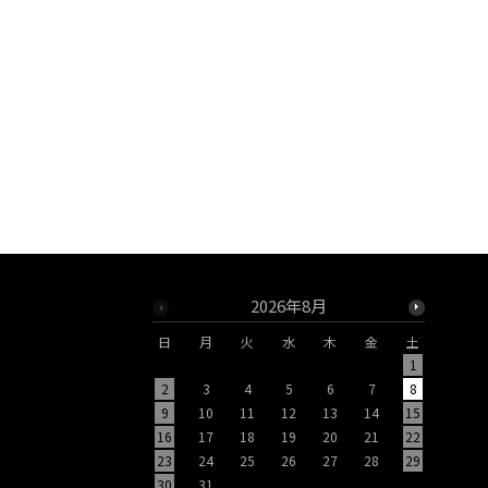
2026年8月
日
月
火
水
木
金
土
日
月
1
2
3
4
5
6
7
8
6
7
9
10
11
12
13
14
15
13
14
16
17
18
19
20
21
22
20
21
23
24
25
26
27
28
29
27
28
30
31