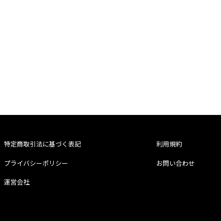
特定商取引法に基づく表記
利用規約
プライバシーポリシー
お問い合わせ
運営会社