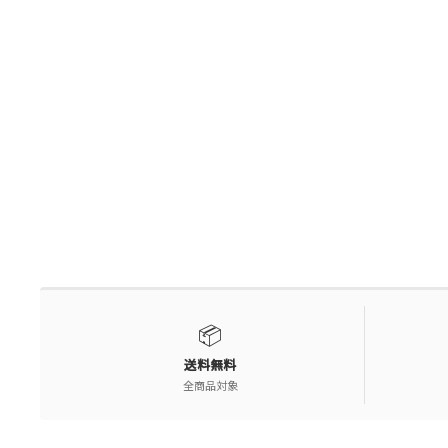
📦
送料無料
全商品対象