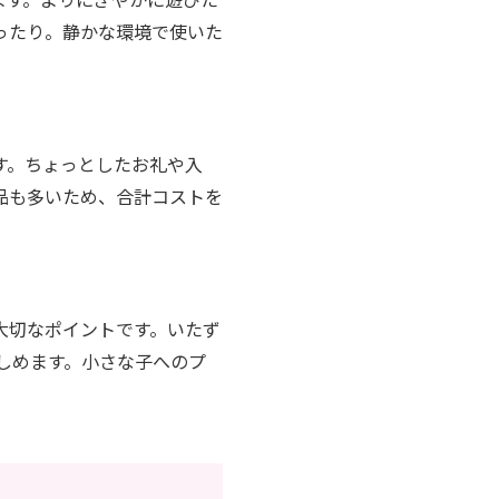
ったり。静かな環境で使いた
ます。ちょっとしたお礼や入
品も多いため、合計コストを
大切なポイントです。いたず
しめます。小さな子へのプ