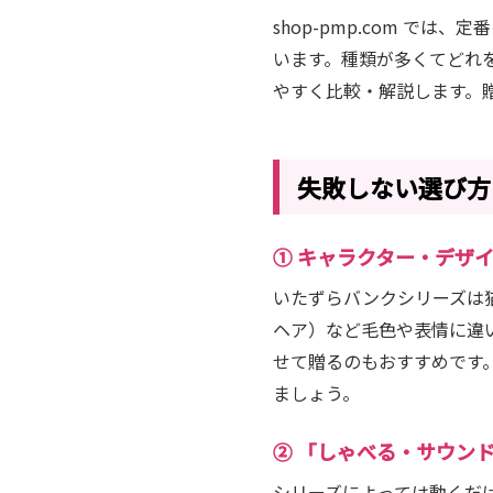
shop-pmp.com 
います。種類が多くてどれ
やすく比較・解説します。
失敗しない選び方
① キャラクター・デザ
いたずらバンクシリーズは
ヘア）など毛色や表情に違
せて贈るのもおすすめです
ましょう。
② 「しゃべる・サウン
シリーズによっては動くだ