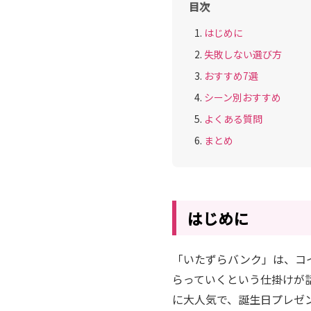
目次
はじめに
失敗しない選び方
おすすめ7選
シーン別おすすめ
よくある質問
まとめ
はじめに
「いたずらバンク」は、コ
らっていくという仕掛けが
に大人気で、誕生日プレゼ