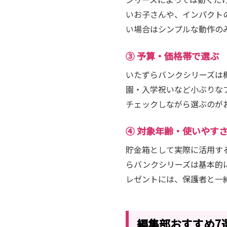
いお子さんや、インパクト
い場合はシンプルな動作の
③ 予算・価格帯で選ぶ
いたずらバンクシリーズは概
園・入学祝いなど小ぶりな
チェックしながら選ぶのが
④ 対象年齢・使いやす
貯金箱として実際に活用す
らバンクシリーズは基本的
レゼントには、保護者と一
編集部おすすめ7