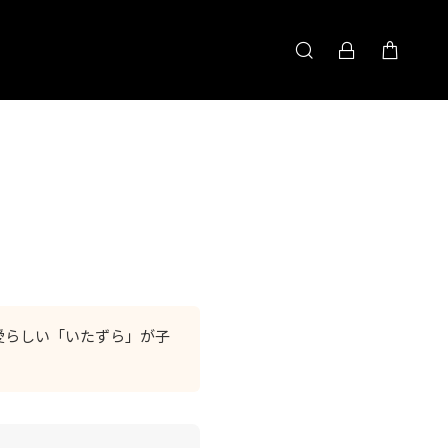
愛らしい「いたずら」が子